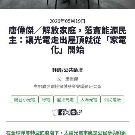
2026年05月19日
唐偉傑／解放家庭，落實能源民
主：讓光電走出屋頂就從「家電
化」開始
評論
/
公共論壇
文
—
唐偉傑
主婦聯盟環境保護基金會議題研究員
陽台小光電
綠電
屋頂光電
太陽光電
公民電廠
在全球淨零轉型的浪潮下，太陽光電本應是公民參與能源