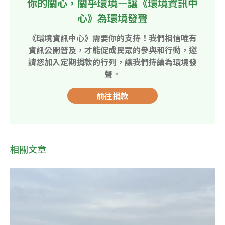
你的關心，關乎環境—讓《環境資訊中
心》為環境發聲
《環境資訊中心》需要你的支持！我們相信唯有
資訊公開普及，才能促成民眾的參與和行動，邀
請您加入定期捐款的行列，讓我們持續為環境發
聲。
前往捐款
相關文章