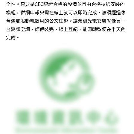
全性。只要是CEC認證合格的設備並且由合格技師安裝的
模組，併網申報只需在線上就可以即時完成，無須經過像
台灣那般動輒數月的公文往返。讓澳洲光電安裝就像買一
台變頻空調，師傅裝完、線上登記，能源轉型便在半天內
完成。