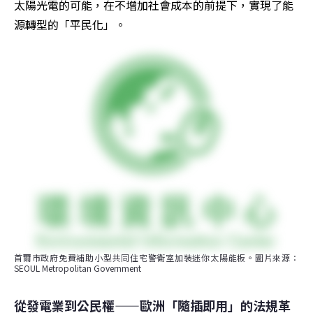
太陽光電的可能，在不增加社會成本的前提下，實現了能
源轉型的「平民化」。
首爾市政府免費補助小型共同住宅警衛室加裝迷你太陽能板。圖片來源：
SEOUL Metropolitan Government
從發電業到公民權——歐洲「隨插即用」的法規革