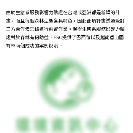
由於生態系服務影響力驗證在台灣或亞洲都是新穎的計
畫，而且每個森林型態各具特色，因此此項計畫透過簽訂
三方合作備忘錄進行前置作業。獲得生態系服務影響力驗
證對於森林有何助益？FSC提供了巴西莓以及越南香山國
有林兩個成功的案例說明。