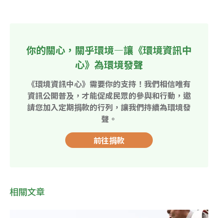
你的關心，關乎環境—讓《環境資訊中
心》為環境發聲
《環境資訊中心》需要你的支持！我們相信唯有
資訊公開普及，才能促成民眾的參與和行動，邀
請您加入定期捐款的行列，讓我們持續為環境發
聲。
前往捐款
相關文章