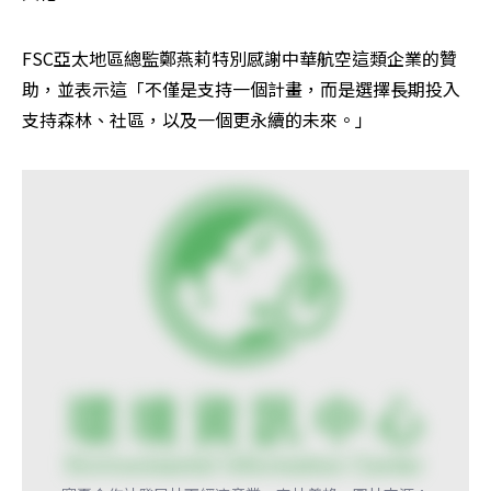
FSC亞太地區總監鄭燕莉特別感謝中華航空這類企業的贊
助，並表示這「不僅是支持一個計畫，而是選擇長期投入
支持森林、社區，以及一個更永續的未來。」