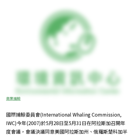
商業捕鯨
國際捕鯨委員會(International Whaling Commission, 
IWC)今年(2007)於5月28日至5月31日在阿拉斯加召開年
度會議，會議決議同意美國阿拉斯加州、俄羅斯楚科加半