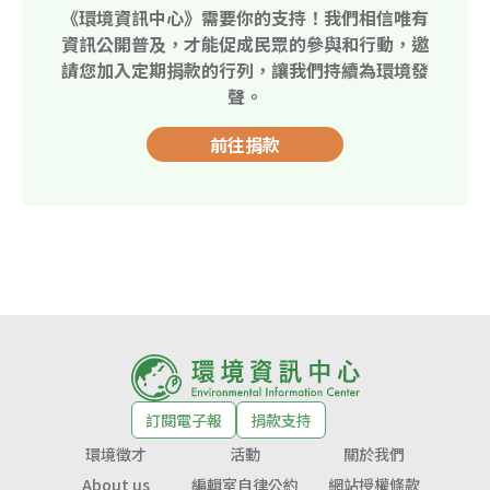
《環境資訊中心》需要你的支持！我們相信唯有
資訊公開普及，才能促成民眾的參與和行動，邀
請您加入定期捐款的行列，讓我們持續為環境發
聲。
前往捐款
訂閱電子報
捐款支持
環境徵才
活動
關於我們
About us
編輯室自律公約
網站授權條款