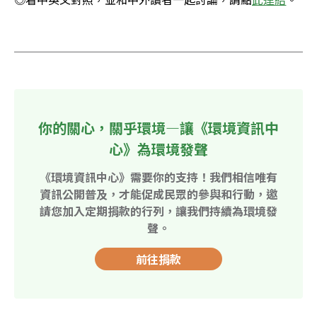
你的關心，關乎環境—讓《環境資訊中
心》為環境發聲
《環境資訊中心》需要你的支持！我們相信唯有
資訊公開普及，才能促成民眾的參與和行動，邀
請您加入定期捐款的行列，讓我們持續為環境發
聲。
前往捐款