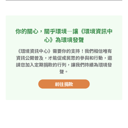
你的關心，關乎環境—讓《環境資訊中
心》為環境發聲
《環境資訊中心》需要你的支持！我們相信唯有
資訊公開普及，才能促成民眾的參與和行動，邀
請您加入定期捐款的行列，讓我們持續為環境發
聲。
前往捐款