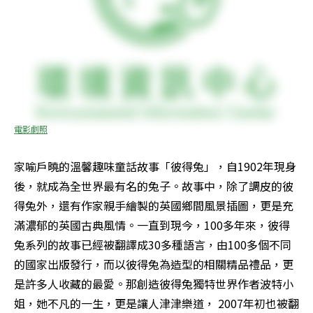
電影劇照
家喻戶曉的溫馨趣味童話故事「彼得兔」，自1902年現身
後，就成為全世界最有名的兔子。故事中，除了調皮的彼
得兔外，還有作家親手繪製的英國鄉間風景插圖，更是充
滿濃郁的英國古典風情。一直到現今，100多年來，彼得
兔系列的故事已經被翻譯成30多種語言，由100多個不同
的國家出版發行，而以彼得兔為造型的相關精品禮品，更
是許多人收藏的最愛。那創造彼得兔獨特世界作者波特小
姐，她不凡的一生，更是讓人津津樂道， 2007年初也被翻