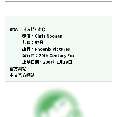
電影：《波特小姐》 

            導演：Chris Noonan 

            片長：92分 

            出品：Phoenix Pictures 

            發行商：20th Century Fox 

            上映日期：2007年1月19日 

官方網站

中文官方網站