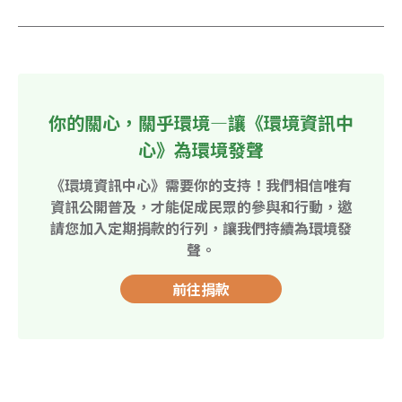
你的關心，關乎環境—讓《環境資訊中
心》為環境發聲
《環境資訊中心》需要你的支持！我們相信唯有
資訊公開普及，才能促成民眾的參與和行動，邀
請您加入定期捐款的行列，讓我們持續為環境發
聲。
前往捐款