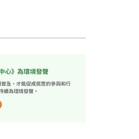
中心》為環境發聲
開普及，才能促成民眾的參與和行
持續為環境發聲。