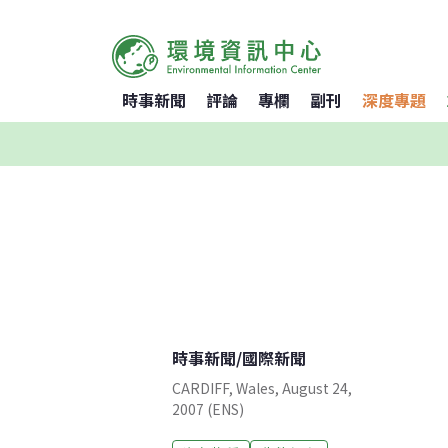
時事新聞
評論
專欄
副刊
深度專題
時事新聞
/
國際新聞
CARDIFF, Wales, August 24,
2007 (ENS)