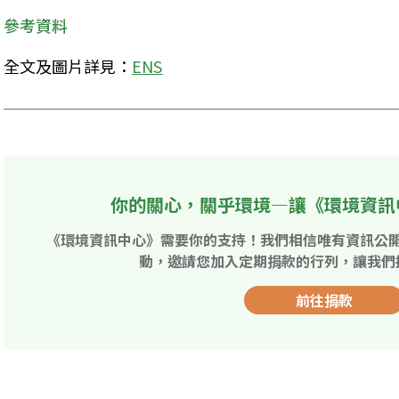
參考資料
全文及圖片詳見：
ENS
你的關心，關乎環境—讓《環境資訊
《環境資訊中心》需要你的支持！我們相信唯有資訊公
動，邀請您加入定期捐款的行列，讓我們
前往捐款