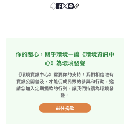
你的關心，關乎環境—讓《環境資訊中
心》為環境發聲
《環境資訊中心》需要你的支持！我們相信唯有
資訊公開普及，才能促成民眾的參與和行動，邀
請您加入定期捐款的行列，讓我們持續為環境發
聲。
前往捐款