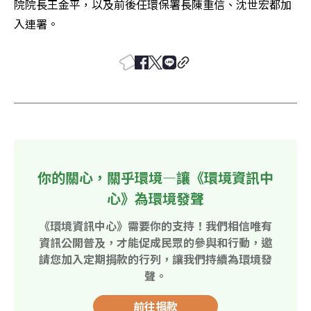
院院長王金平，以及前後任環保署長陳重信、沈世宏都加
入連署。
你的關心，關乎環境—讓《環境資訊中
心》為環境發聲
《環境資訊中心》需要你的支持！我們相信唯有
資訊公開普及，才能促成民眾的參與和行動，邀
請您加入定期捐款的行列，讓我們持續為環境發
聲。
前往捐款