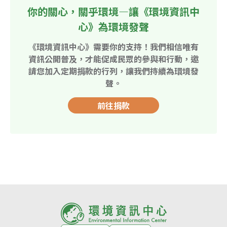
你的關心，關乎環境—讓《環境資訊中
心》為環境發聲
《環境資訊中心》需要你的支持！我們相信唯有
資訊公開普及，才能促成民眾的參與和行動，邀
請您加入定期捐款的行列，讓我們持續為環境發
聲。
前往捐款