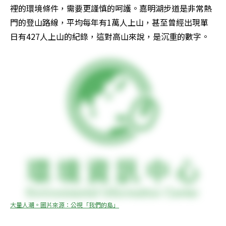
裡的環境條件，需要更謹慎的呵護。嘉明湖步道是非常熱
門的登山路線，平均每年有1萬人上山，甚至曾經出現單
日有427人上山的紀錄，這對高山來說，是沉重的數字。
大量人潮。圖片來源：公視「我們的島」