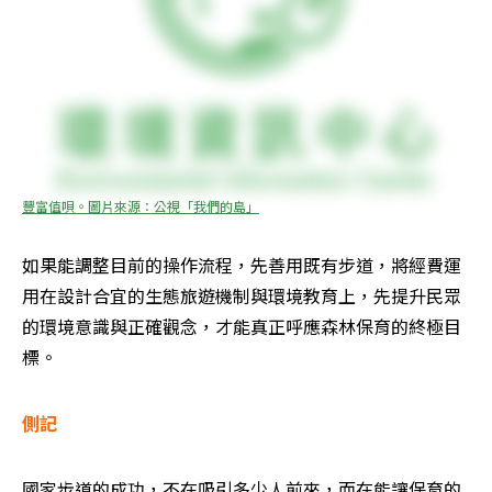
豐富值唄。圖片來源：公視「我們的島」
如果能調整目前的操作流程，先善用既有步道，將經費運
用在設計合宜的生態旅遊機制與環境教育上，先提升民眾
的環境意識與正確觀念，才能真正呼應森林保育的終極目
標。
側記
國家步道的成功，不在吸引多少人前來，而在能讓保育的