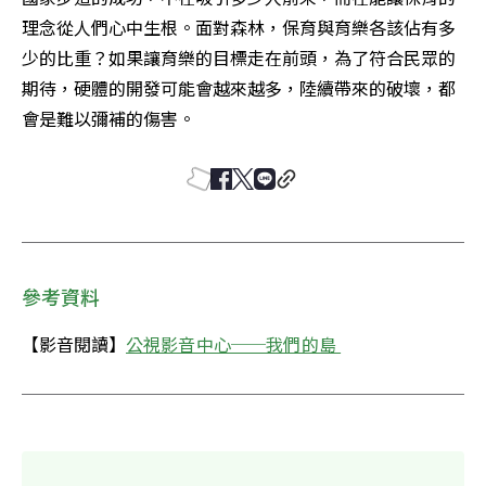
理念從人們心中生根。面對森林，保育與育樂各該佔有多
少的比重？如果讓育樂的目標走在前頭，為了符合民眾的
期待，硬體的開發可能會越來越多，陸續帶來的破壞，都
會是難以彌補的傷害。
參考資料
【影音閱讀】
公視影音中心──我們的島 