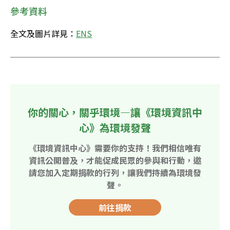
參考資料
全文及圖片詳見：
ENS
你的關心，關乎環境—讓《環境資訊中
心》為環境發聲
《環境資訊中心》需要你的支持！我們相信唯有
資訊公開普及，才能促成民眾的參與和行動，邀
請您加入定期捐款的行列，讓我們持續為環境發
聲。
前往捐款