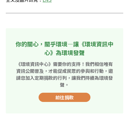
你的關心，關乎環境—讓《環境資訊中
心》為環境發聲
《環境資訊中心》需要你的支持！我們相信唯有
資訊公開普及，才能促成民眾的參與和行動，邀
請您加入定期捐款的行列，讓我們持續為環境發
聲。
前往捐款