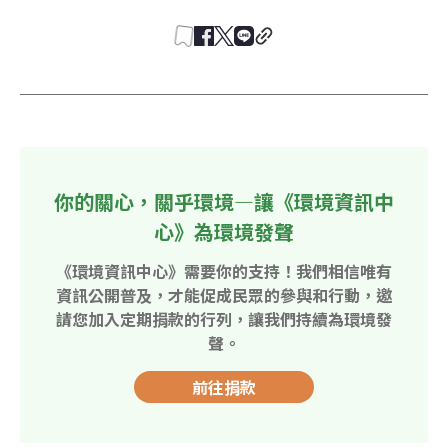
你的關心，關乎環境—讓《環境資訊中
心》為環境發聲
《環境資訊中心》需要你的支持！我們相信唯有
資訊公開普及，才能促成民眾的參與和行動，邀
請您加入定期捐款的行列，讓我們持續為環境發
聲。
前往捐款