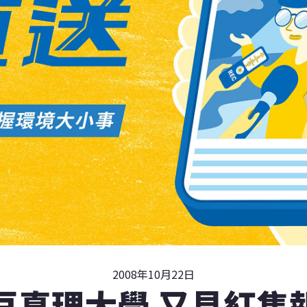
2008年10月22日
豆真理大學 又見紅隼