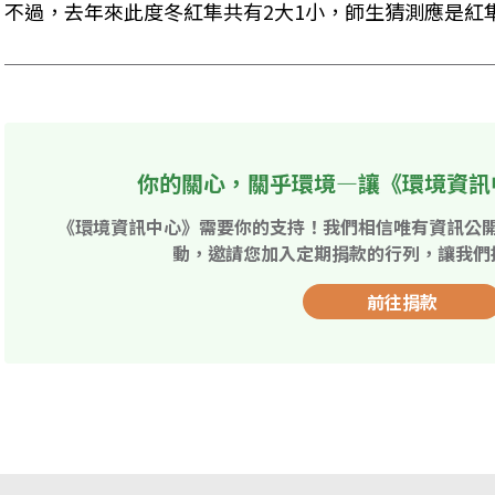
不過，去年來此度冬紅隼共有2大1小，師生猜測應是紅
你的關心，關乎環境—讓《環境資訊
《環境資訊中心》需要你的支持！我們相信唯有資訊公
動，邀請您加入定期捐款的行列，讓我們
前往捐款