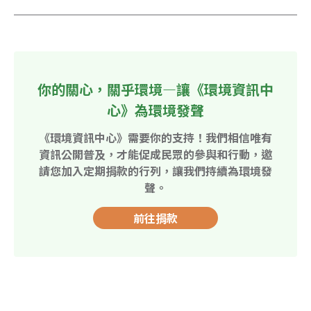
你的關心，關乎環境—讓《環境資訊中
心》為環境發聲
《環境資訊中心》需要你的支持！我們相信唯有
資訊公開普及，才能促成民眾的參與和行動，邀
請您加入定期捐款的行列，讓我們持續為環境發
聲。
前往捐款