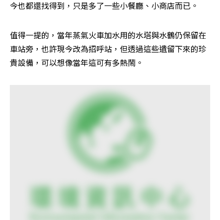
今也都還找得到，只是多了一些小餐廳、小商店而已。 
值得一提的，當年蒸氣火車加水用的水塔與水鶴仍保留在
車站旁，也許現今改為招呼站，但透過這些遺留下來的珍
貴設備，可以想像當年這可有多熱鬧。 