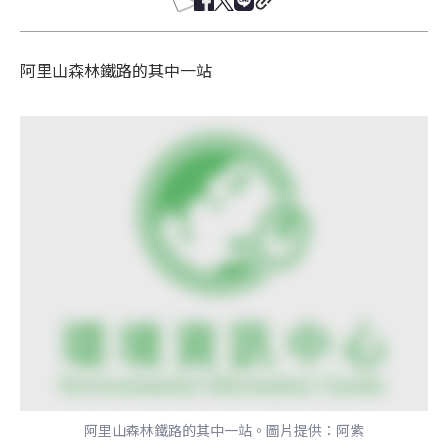
阿里山森林鐵路的其中一站
阿里山森林鐵路的其中一站。圖片提供：阿紫