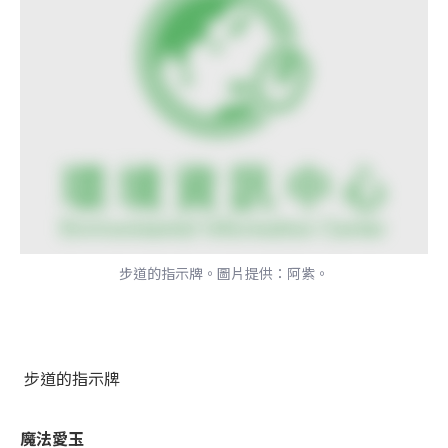
步道的指示牌。圖片提供：阿紫。
步道的指示牌
魔法愛玉