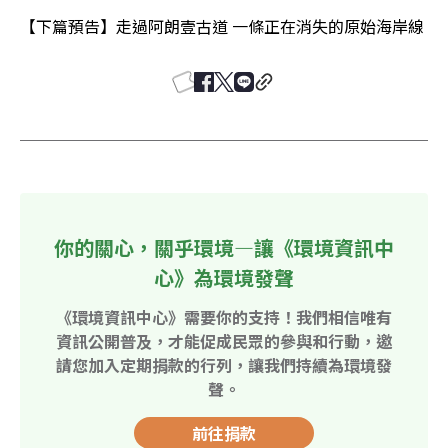
【下篇預告】走過阿朗壹古道 一條正在消失的原始海岸線 
你的關心，關乎環境—讓《環境資訊中
心》為環境發聲
《環境資訊中心》需要你的支持！我們相信唯有
資訊公開普及，才能促成民眾的參與和行動，邀
請您加入定期捐款的行列，讓我們持續為環境發
聲。
前往捐款