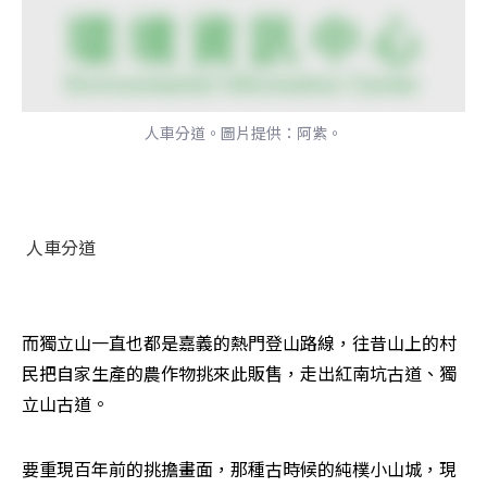
人車分道。圖片提供：阿紫。
人車分道
而獨立山一直也都是嘉義的熱門登山路線，往昔山上的村
民把自家生產的農作物挑來此販售，走出紅南坑古道、獨
立山古道。 
要重現百年前的挑擔畫面，那種古時候的純樸小山城，現