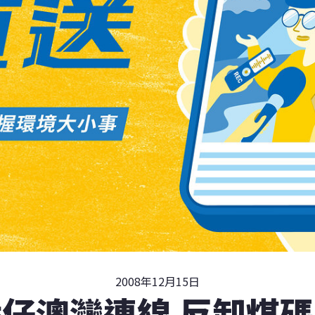
2008年12月15日
仔澳灣連線 反卸煤