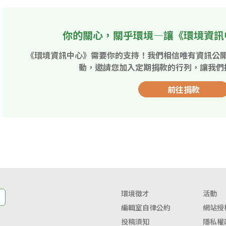
你的關心，關乎環境—讓《環境資訊
《環境資訊中心》需要你的支持！我們相信唯有資訊公
動，邀請您加入定期捐款的行列，讓我們
前往捐款
環境徵才
活動
編輯室自律公約
網站授
投稿須知
隱私權