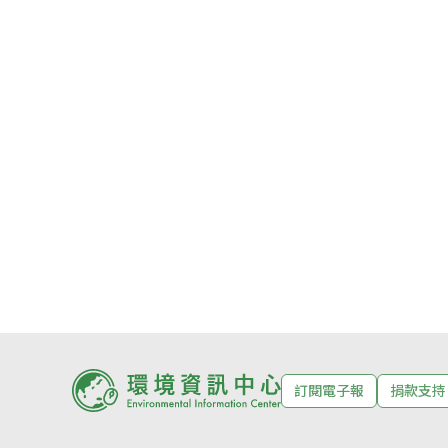
訂閱電子報
捐款支持