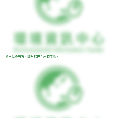
影片紀錄現場。圖片提供：我們的島。