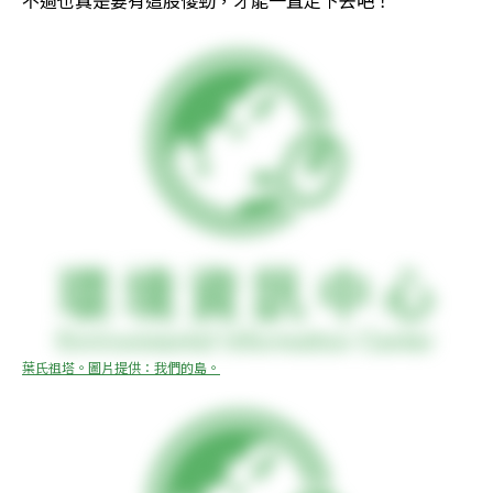
葉氏祖塔。圖片提供：我們的島。