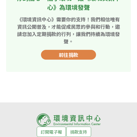
心》為環境發聲
《環境資訊中心》需要你的支持！我們相信唯有
資訊公開普及，才能促成民眾的參與和行動，邀
請您加入定期捐款的行列，讓我們持續為環境發
聲。
前往捐款
訂閱電子報
捐款支持