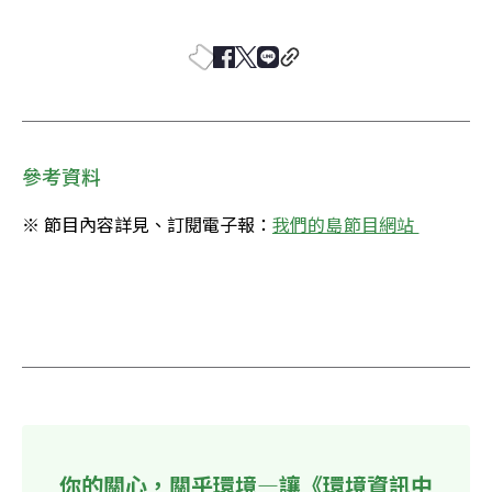
參考資料
※ 節目內容詳見、訂閱電子報：
你的關心，關乎環境—讓《環境資訊中