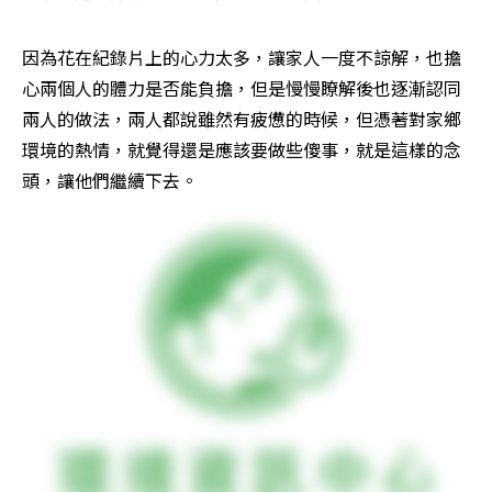
因為花在紀錄片上的心力太多，讓家人一度不諒解，也擔
心兩個人的體力是否能負擔，但是慢慢瞭解後也逐漸認同
兩人的做法，兩人都說雖然有疲憊的時候，但憑著對家鄉
環境的熱情，就覺得還是應該要做些傻事，就是這樣的念
頭，讓他們繼續下去。 