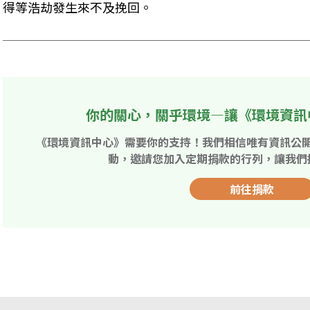
得等浩劫發生來不及挽回。
你的關心，關乎環境—讓《環境資訊
《環境資訊中心》需要你的支持！我們相信唯有資訊公
動，邀請您加入定期捐款的行列，讓我們
前往捐款