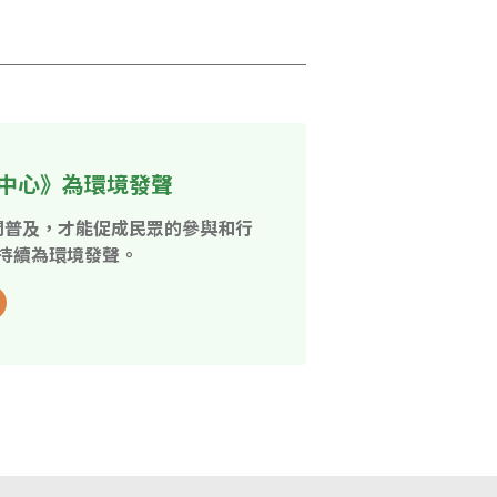
中心》為環境發聲
開普及，才能促成民眾的參與和行
持續為環境發聲。