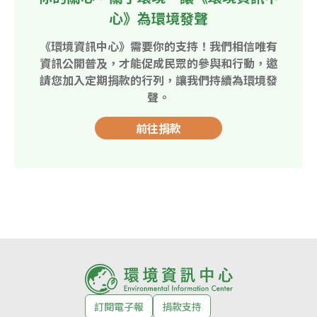
心》為環境發聲
《環境資訊中心》需要你的支持！我們相信唯有
資訊公開普及，才能促成民眾的參與和行動，邀
請您加入定期捐款的行列，讓我們持續為環境發
聲。
前往捐款
訂閱電子報
捐款支持