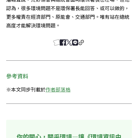
認為，很多環境問題不是環保署長能回答、或可以做的，
更多權責在經濟部門、原能會、交通部門。唯有站在總統
高度才能解決環境問題。
參考資料
※本文同步刊載於
作者部落格
你的關心，關乎環境—讓《環境資訊中