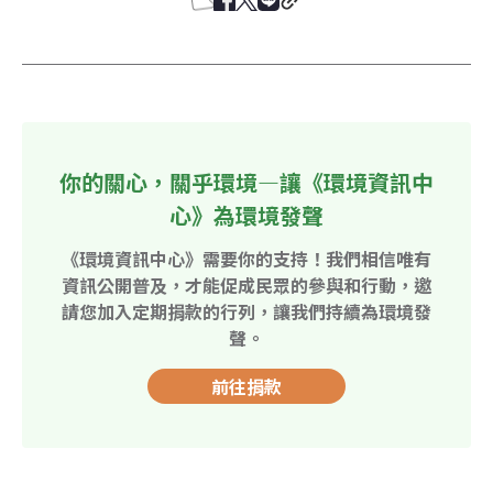
你的關心，關乎環境—讓《環境資訊中
心》為環境發聲
《環境資訊中心》需要你的支持！我們相信唯有
資訊公開普及，才能促成民眾的參與和行動，邀
請您加入定期捐款的行列，讓我們持續為環境發
聲。
前往捐款