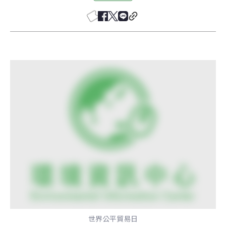
世界公平貿易日