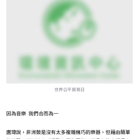
世界公平貿易日
因為音樂  我們合而為一
唐瑋說，非洲鼓是沒有太多複雜機巧的樂器，但藉由簡單