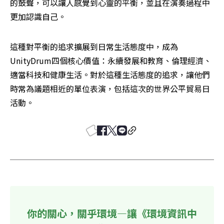
的鼓聲，可以讓人感覺到心靈的平衡，並且在演奏過程中
更加認識自己。
這種對平衡的追求擴展到日常生活態度中，成為
UnityDrum四個核心價值：永續發展和教育、倫理經濟、
適當科技和健康生活。對於這種生活態度的追求，讓他們
時常為議題相近的單位表演，包括這次的世界公平貿易日
活動。
你的關心，關乎環境—讓《環境資訊中