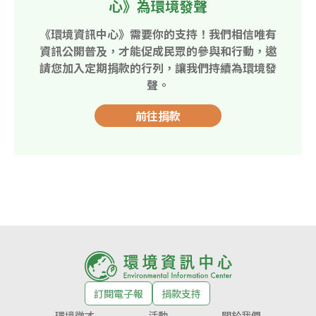
心》為環境發聲
《環境資訊中心》需要你的支持！我們相信唯有
資訊公開普及，才能促成民眾的參與和行動，邀
請您加入定期捐款的行列，讓我們持續為環境發
聲。
前往捐款
訂閱電子報
捐款支持
環境徵才
活動
關於我們