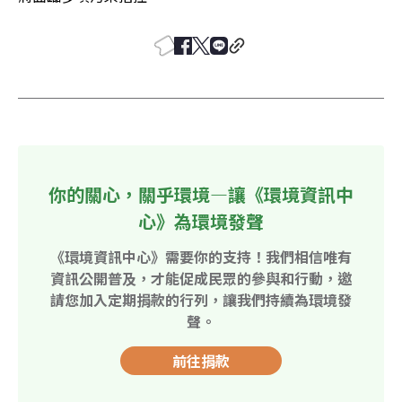
你的關心，關乎環境—讓《環境資訊中
心》為環境發聲
《環境資訊中心》需要你的支持！我們相信唯有
資訊公開普及，才能促成民眾的參與和行動，邀
請您加入定期捐款的行列，讓我們持續為環境發
聲。
前往捐款