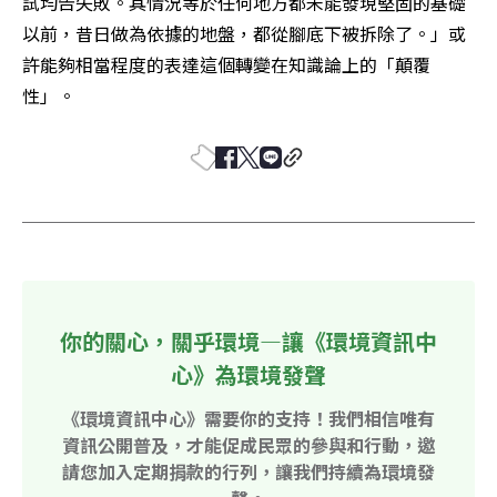
試均告失敗。其情況等於任何地方都未能發現堅固的基礎
以前，昔日做為依據的地盤，都從腳底下被拆除了。」或
許能夠相當程度的表達這個轉變在知識論上的「顛覆
性」。
你的關心，關乎環境—讓《環境資訊中
心》為環境發聲
《環境資訊中心》需要你的支持！我們相信唯有
資訊公開普及，才能促成民眾的參與和行動，邀
請您加入定期捐款的行列，讓我們持續為環境發