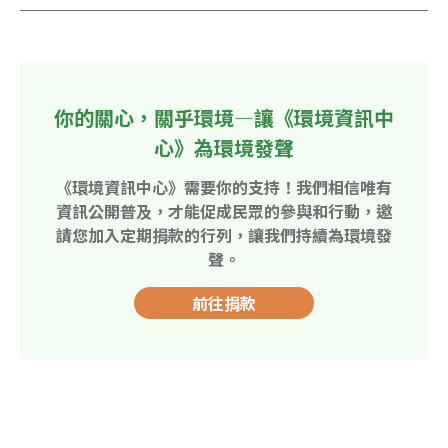
你的關心，關乎環境—讓《環境資訊中
心》為環境發聲
《環境資訊中心》需要你的支持！我們相信唯有
資訊公開普及，才能促成民眾的參與和行動，邀
請您加入定期捐款的行列，讓我們持續為環境發
聲。
前往捐款