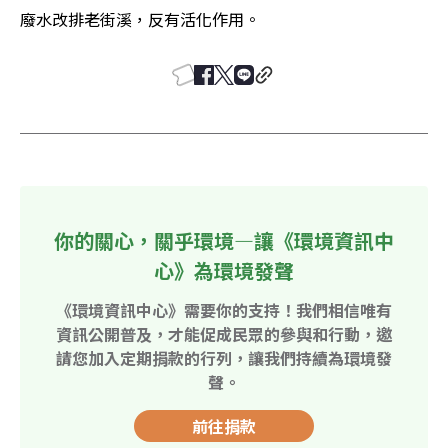
廢水改排老街溪，反有活化作用。
你的關心，關乎環境—讓《環境資訊中
心》為環境發聲
《環境資訊中心》需要你的支持！我們相信唯有
資訊公開普及，才能促成民眾的參與和行動，邀
請您加入定期捐款的行列，讓我們持續為環境發
聲。
前往捐款