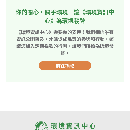
你的關心，關乎環境—讓《環境資訊中
心》為環境發聲
《環境資訊中心》需要你的支持！我們相信唯有
資訊公開普及，才能促成民眾的參與和行動，邀
請您加入定期捐款的行列，讓我們持續為環境發
聲。
前往捐款