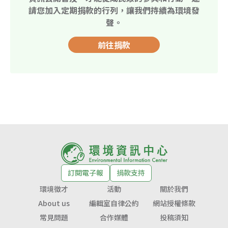
請您加入定期捐款的行列，讓我們持續為環境發
聲。
前往捐款
訂閱電子報
捐款支持
環境徵才
活動
關於我們
About us
編輯室自律公約
網站授權條款
常見問題
合作媒體
投稿須知