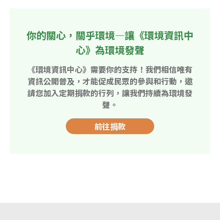
你的關心，關乎環境—讓《環境資訊中
心》為環境發聲
《環境資訊中心》需要你的支持！我們相信唯有
資訊公開普及，才能促成民眾的參與和行動，邀
請您加入定期捐款的行列，讓我們持續為環境發
聲。
前往捐款