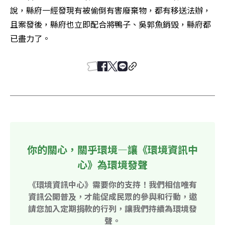
說，縣府一經發現有被偷倒有害廢棄物，都有移送法辦，
且案發後，縣府也立即配合將鴨子、吳郭魚銷毀，縣府都
已盡力了。
你的關心，關乎環境—讓《環境資訊中
心》為環境發聲
《環境資訊中心》需要你的支持！我們相信唯有
資訊公開普及，才能促成民眾的參與和行動，邀
請您加入定期捐款的行列，讓我們持續為環境發
聲。