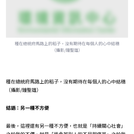
種在總統府馬路上的稻子，沒有期待在每個人的心中結穗
（攝影/鐘聖雄）
種在總統府馬路上的稻子，沒有期待在每個人的心中結穗
（攝影/鐘聖雄）
結語：另一種不方便
最後，這裡還有另一種不方便，也就是「持續關心社會」
之於我的不便，就是「掛念著別人的不足與痛苦」之於我