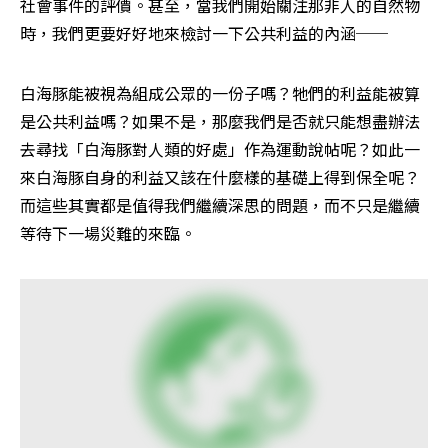
社會事件的評價。甚至，當我們開始關注那非人的自然物
時，我們更要好好地來檢討一下公共利益的內涵──
白海豚能被視為組成公眾的一份子嗎？牠們的利益能被算
是公共利益嗎？如果不是，那麼我們是否就只能想盡辦法
去尋找「白海豚對人類的好處」作為運動說帖呢？如此一
來白海豚自身的利益又該在什麼樣的基礎上得到保全呢？
而這些其實都是值得我們繼續深思的問題，而不只是繼續
等待下一場災難的來臨。