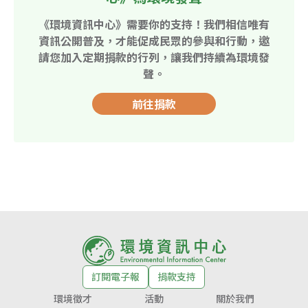
《環境資訊中心》需要你的支持！我們相信唯有
資訊公開普及，才能促成民眾的參與和行動，邀
請您加入定期捐款的行列，讓我們持續為環境發
聲。
前往捐款
訂閱電子報
捐款支持
環境徵才
活動
關於我們