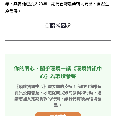
年，其實他已投入28年，期待台灣農業朝向有機、自然生
產發展。
你的關心，關乎環境—讓《環境資訊中
心》為環境發聲
《環境資訊中心》需要你的支持！我們相信唯有
資訊公開普及，才能促成民眾的參與和行動，邀
請您加入定期捐款的行列，讓我們持續為環境發
聲。