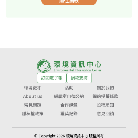
前往捐款
訂閱電子報
捐款支持
環境徵才
活動
關於我們
About us
編輯室自律公約
網站授權條款
常見問題
合作媒體
投稿須知
隱私權政策
獲獎紀錄
意見回饋
© Copyright 2026 環境資訊中心 版權所有