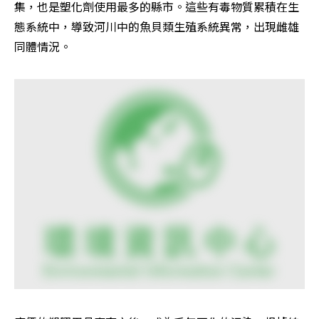
集，也是塑化劑使用最多的縣市。這些有毒物質累積在生
態系統中，導致河川中的魚貝類生殖系統異常，出現雌雄
同體情況。