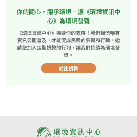
你的關心，關乎環境—讓《環境資訊中
心》為環境發聲
《環境資訊中心》需要你的支持！我們相信唯有
資訊公開普及，才能促成民眾的參與和行動，邀
請您加入定期捐款的行列，讓我們持續為環境發
聲。
前往捐款