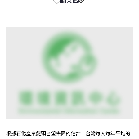
根據石化產業龍頭台塑集團的估計，台灣每人每年平均的