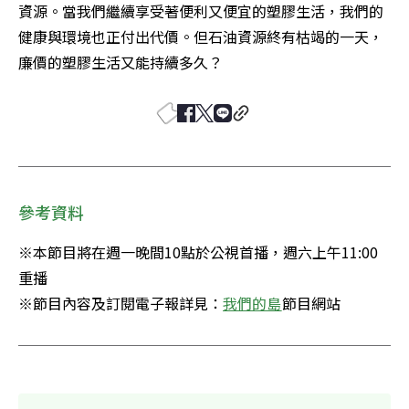
資源。當我們繼續享受著便利又便宜的塑膠生活，我們的
健康與環境也正付出代價。但石油資源終有枯竭的一天，
廉價的塑膠生活又能持續多久？
參考資料
※本節目將在週一晚間10點於公視首播，週六上午11:00
重播

※節目內容及訂閱電子報詳見：
我們的島
節目網站