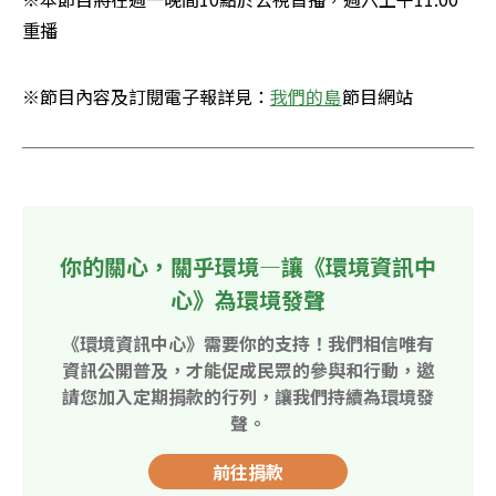
重播
※節目內容及訂閱電子報詳見：
我們的島
節目網站
你的關心，關乎環境—讓《環境資訊中
心》為環境發聲
《環境資訊中心》需要你的支持！我們相信唯有
資訊公開普及，才能促成民眾的參與和行動，邀
請您加入定期捐款的行列，讓我們持續為環境發
聲。
前往捐款