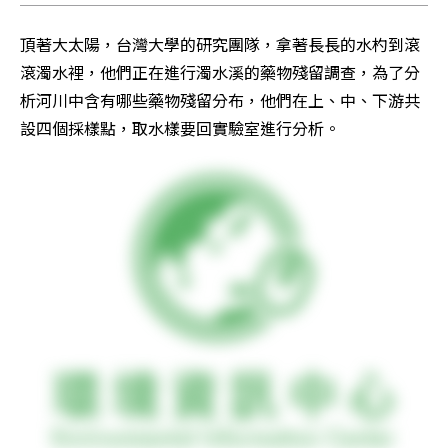
頂著大太陽，台灣大學的研究團隊，拿著長長的水杓到滾
滾濁水裡，他們正在進行濁水溪的藥物殘留調查，為了分
析河川中含有哪些藥物殘留分布，他們在上、中、下游共
設四個採樣點，取水樣要回實驗室進行分析。