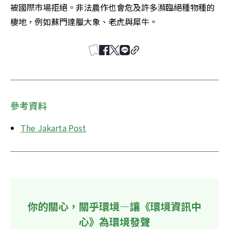
被國際市場拒絕。非法農作也會危及許多瀕臨絕種物種的
棲地，例如蘇門達臘大象、老虎與犀牛。
參考資料
The Jakarta Post
你的關心，關乎環境—讓《環境資訊中
心》為環境發聲