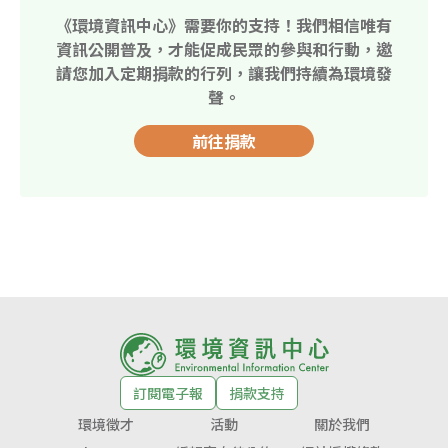
《環境資訊中心》需要你的支持！我們相信唯有
資訊公開普及，才能促成民眾的參與和行動，邀
請您加入定期捐款的行列，讓我們持續為環境發
聲。
前往捐款
訂閱電子報
捐款支持
環境徵才
活動
關於我們