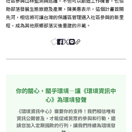
社區參與山林監測與巡護，不但可以創造工作機會，也協
助部落發展生態旅遊及產業，陳美惠表示，這個計畫首開
先河，相信將可讓台灣的保護區管理邁入社區參與的新里
程，成為其他原鄉部落災後重建的示範。
你的關心，關乎環境—讓《環境資訊中
心》為環境發聲
《環境資訊中心》需要你的支持！我們相信唯有
資訊公開普及，才能促成民眾的參與和行動，邀
請您加入定期捐款的行列，讓我們持續為環境發