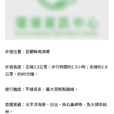
步道位置：宜蘭縣南澳鄉
步道長度：主線2.2公里，步行時間約1.5小時；支線約1.8
公里，約80分鐘。
健行難度：平緩易走，屬大眾輕鬆路線。
首選景觀：太平洋海景、日出、烏石鼻岬角、及大頭茶純
林。