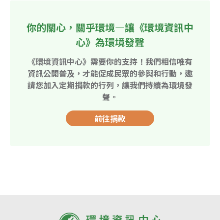
你的關心，關乎環境—讓《環境資訊中
心》為環境發聲
《環境資訊中心》需要你的支持！我們相信唯有
資訊公開普及，才能促成民眾的參與和行動，邀
請您加入定期捐款的行列，讓我們持續為環境發
聲。
前往捐款