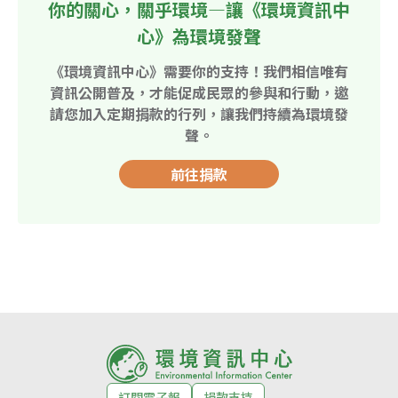
你的關心，關乎環境—讓《環境資訊中
心》為環境發聲
《環境資訊中心》需要你的支持！我們相信唯有
資訊公開普及，才能促成民眾的參與和行動，邀
請您加入定期捐款的行列，讓我們持續為環境發
聲。
前往捐款
訂閱電子報
捐款支持