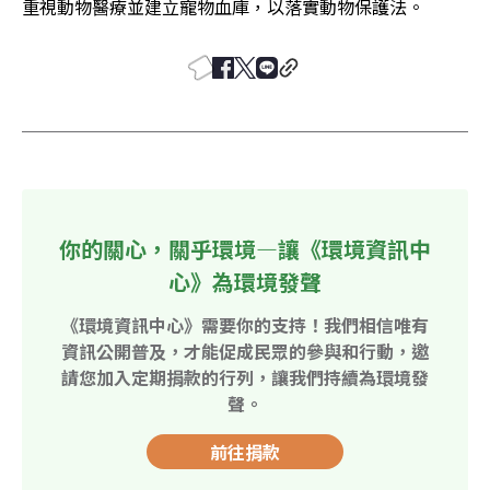
重視動物醫療並建立寵物血庫，以落實動物保護法。
你的關心，關乎環境—讓《環境資訊中
心》為環境發聲
《環境資訊中心》需要你的支持！我們相信唯有
資訊公開普及，才能促成民眾的參與和行動，邀
請您加入定期捐款的行列，讓我們持續為環境發
聲。
前往捐款