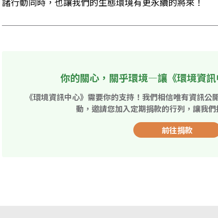
諸行動同時，也讓我們的生態環境有更永續的將來！
你的關心，關乎環境—讓《環境資訊
《環境資訊中心》需要你的支持！我們相信唯有資訊公
動，邀請您加入定期捐款的行列，讓我們
前往捐款