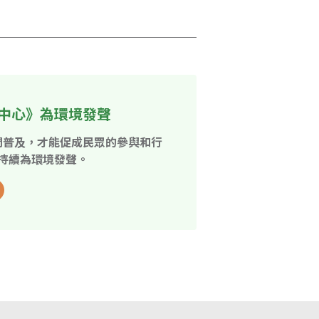
中心》為環境發聲
開普及，才能促成民眾的參與和行
持續為環境發聲。