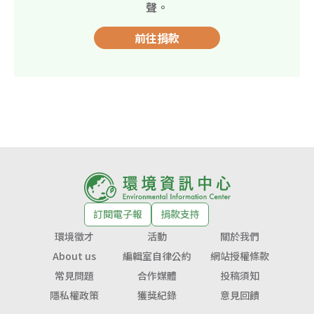
聲。
前往捐款
訂閱電子報
捐款支持
環境徵才
活動
關於我們
About us
編輯室自律公約
網站授權條款
常見問題
合作媒體
投稿須知
隱私權政策
獲獎紀錄
意見回饋