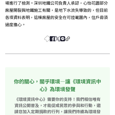
場進行了檢測。深圳地鐵公司負責人承認，心怡花園部分
房屋開裂與地鐵施工有關，是地下水流失導致的，但目前
各項資料表明，這棟房屋的安全在可控範圍內，住戶毋須
過度擔心。
你的關心，關乎環境—讓《環境資訊中
心》為環境發聲
《環境資訊中心》需要你的支持！我們相信唯有
資訊公開普及，才能促成民眾的參與和行動，邀
請您加入定期捐款的行列，讓我們持續為環境發