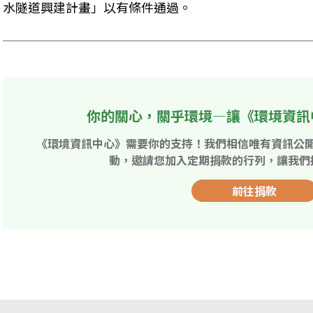
水隧道興建計畫」以有條件通過。
你的關心，關乎環境—讓《環境資訊
《環境資訊中心》需要你的支持！我們相信唯有資訊公
動，邀請您加入定期捐款的行列，讓我們
前往捐款