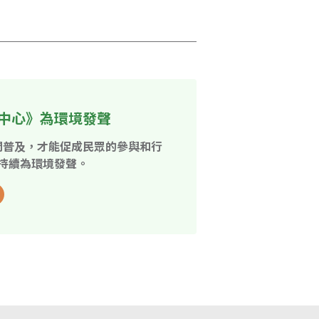
中心》為環境發聲
開普及，才能促成民眾的參與和行
持續為環境發聲。