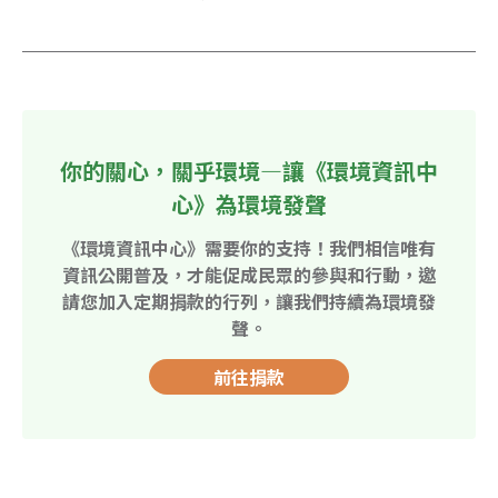
你的關心，關乎環境—讓《環境資訊中
心》為環境發聲
《環境資訊中心》需要你的支持！我們相信唯有
資訊公開普及，才能促成民眾的參與和行動，邀
請您加入定期捐款的行列，讓我們持續為環境發
聲。
前往捐款