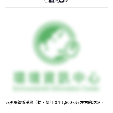
東沙島舉辦淨灘活動，總計清出1,800公斤左右的垃圾。