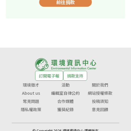
前往捐款
訂閱電子報
捐款支持
環境徵才
活動
關於我們
About us
編輯室自律公約
網站授權條款
常見問題
合作媒體
投稿須知
隱私權政策
獲獎紀錄
意見回饋
© Copyright 2026 環境資訊中心 版權所有