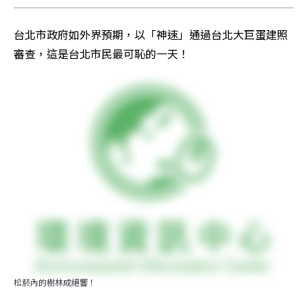
台北市政府如外界預期，以「神速」通過台北大巨蛋建照
審查，這是台北市民最可恥的一天！
松菸內的樹林成絕響！