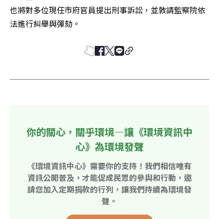
也將對多位現任市府官員提出刑事訴訟，並敦請監察院依
法進行糾舉與彈劾。
你的關心，關乎環境—讓《環境資訊中
心》為環境發聲
《環境資訊中心》需要你的支持！我們相信唯有
資訊公開普及，才能促成民眾的參與和行動，邀
請您加入定期捐款的行列，讓我們持續為環境發
聲。