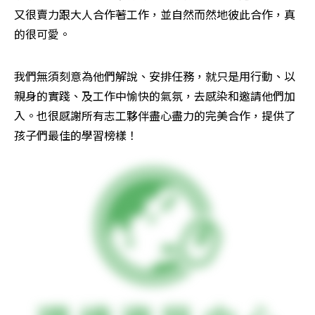
又很賣力跟大人合作著工作，並自然而然地彼此合作，真
的很可愛。
我們無須刻意為他們解說、安排任務，就只是用行動、以
親身的實踐、及工作中愉快的氣氛，去感染和邀請他們加
入。也很感謝所有志工夥伴盡心盡力的完美合作，提供了
孩子們最佳的學習榜樣！