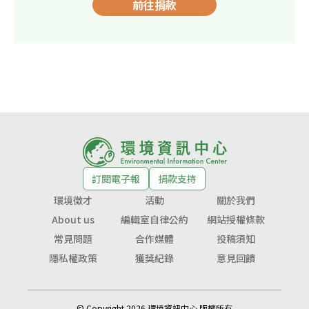
前往捐款
訂閱電子報
捐款支持
環境徵才
活動
關於我們
About us
編輯室自律公約
網站授權條款
常見問題
合作媒體
投稿須知
隱私權政策
獲獎紀錄
意見回饋
© Copyright 2026 環境資訊中心 版權所有