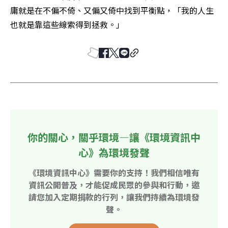
庸就是在不偏不倚、又偏又倚中找到平衡點，「我的人生
也就是靠這些線索得到拯救。」
你的關心，關乎環境—讓《環境資訊中
心》為環境發聲
《環境資訊中心》需要你的支持！我們相信唯有
資訊公開普及，才能促成民眾的參與和行動，邀
請您加入定期捐款的行列，讓我們持續為環境發
聲。