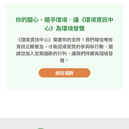
你的關心，關乎環境—讓《環境資訊中
心》為環境發聲
《環境資訊中心》需要你的支持！我們相信唯有
資訊公開普及，才能促成民眾的參與和行動，邀
請您加入定期捐款的行列，讓我們持續為環境發
聲。
前往捐款