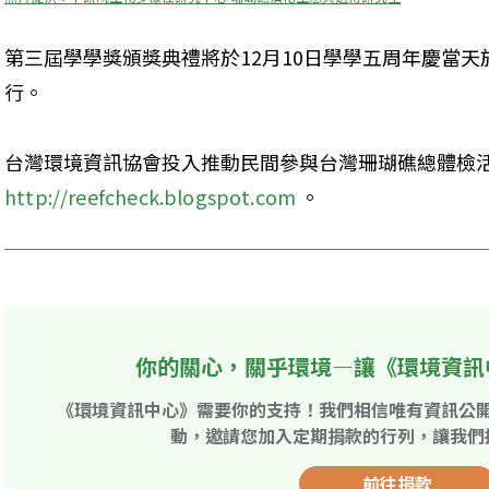
第三屆學學獎頒獎典禮將於12月10日學學五周年慶當
行。
台灣環境資訊協會投入推動民間參與台灣珊瑚礁總體檢
http://reefcheck.blogspot.com
 。
你的關心，關乎環境—讓《環境資訊
《環境資訊中心》需要你的支持！我們相信唯有資訊公
動，邀請您加入定期捐款的行列，讓我們
前往捐款