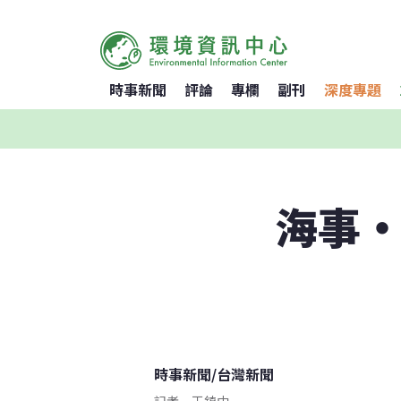
時事新聞
評論
專欄
副刊
深度專題
海事‧
時事新聞
/
台灣新聞