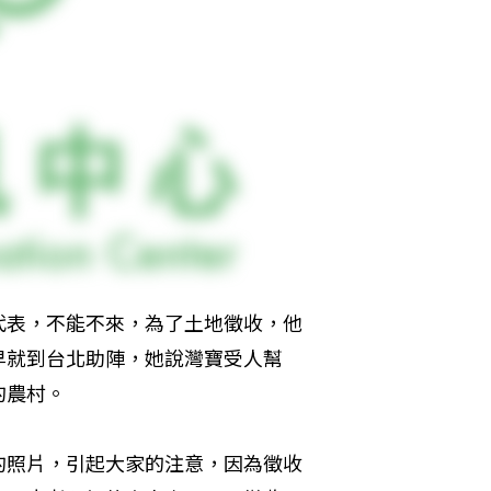
代表，不能不來，為了土地徵收，他
早就到台北助陣，她說灣寶受人幫
的農村。
的照片，引起大家的注意，因為徵收