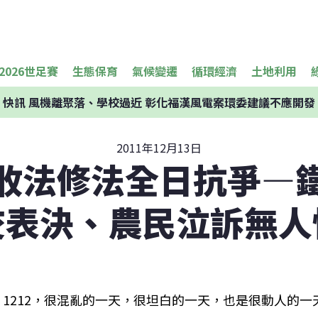
2026世足賽
生態保育
氣候變遷
循環經濟
土地利用
快訊
風機離聚落、學校過近 彰化福漢風電案環委建議不應開發
2011年12月13日
收法修法全日抗爭—
交表決、農民泣訴無人
1212，很混亂的一天，很坦白的一天，也是很動人的一