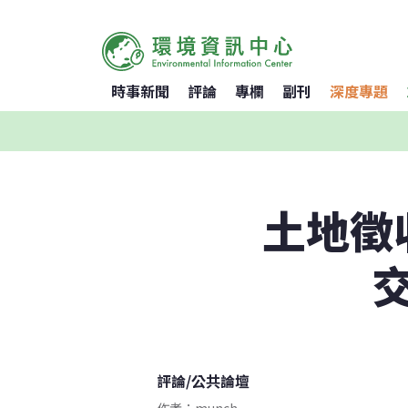
時事新聞
評論
專欄
副刊
深度專題
土地徵
評論
/
公共論壇