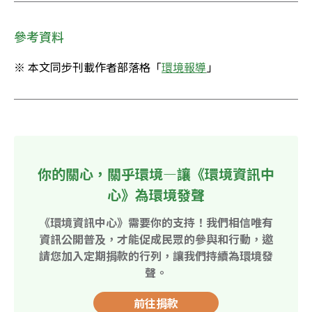
參考資料
※ 本文同步刊載作者部落格「
環境報導
」
你的關心，關乎環境—讓《環境資訊中
心》為環境發聲
《環境資訊中心》需要你的支持！我們相信唯有
資訊公開普及，才能促成民眾的參與和行動，邀
請您加入定期捐款的行列，讓我們持續為環境發
聲。
前往捐款